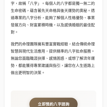
字，故稱「八字」。每個人的八字都是獨一無二的
生命密碼，蘊含著先天命格與後天運勢的奧秘。透
過專業的八字分析，能夠了解個人性格優勢、事業
發展方向、財富累積時機，以及感情婚姻的最佳配
對。
我們的命理團隊擁有豐富實戰經驗，結合傳統命理
智慧與現代生活應用，提供精準的八字批命服務。
無論您面臨職涯抉擇、感情困惑，或想了解流年運
勢，都能獲得專業建議與指引，讓您在人生道路上
做出更明智的決策。
立即預約八字諮詢