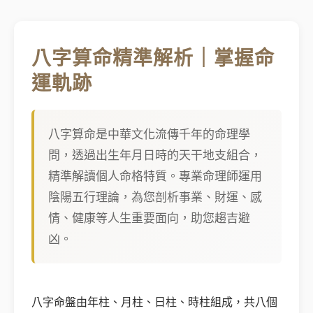
八字算命精準解析｜掌握命
運軌跡
八字算命是中華文化流傳千年的命理學
問，透過出生年月日時的天干地支組合，
精準解讀個人命格特質。專業命理師運用
陰陽五行理論，為您剖析事業、財運、感
情、健康等人生重要面向，助您趨吉避
凶。
八字命盤由年柱、月柱、日柱、時柱組成，共八個